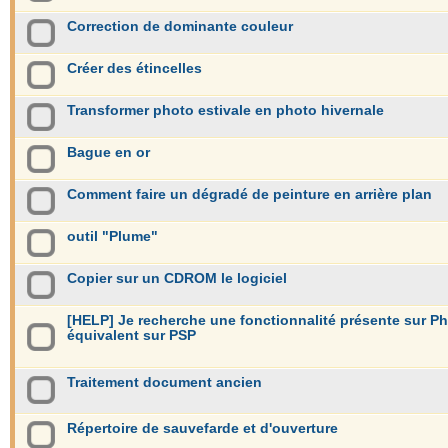
Correction de dominante couleur
Créer des étincelles
Transformer photo estivale en photo hivernale
Bague en or
Comment faire un dégradé de peinture en arrière plan
outil "Plume"
Copier sur un CDROM le logiciel
[HELP] Je recherche une fonctionnalité présente sur P
équivalent sur PSP
Traitement document ancien
Répertoire de sauvefarde et d'ouverture