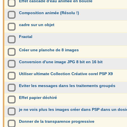
Effet cascade d'eau animée en boucle
Composition animée (Résolu !)
cadre sur un objet
Fractal
Créer une planche de 8 images
Conversion d'une image JPG 8 bit en 16 bit
Utiliser ultimate Collection Créative corel PSP X9
Eviter les messages dans les traitements groupés
Effet papier déchiré
je ne vois plus les images créer dans PSP dans un dosi
Donner de la transparence progressive