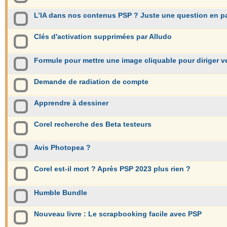
L’IA dans nos contenus PSP ? Juste une question en p
Clés d'activation supprimées par Alludo
Formule pour mettre une image cliquable pour diriger ve
Demande de radiation de compte
Apprendre à dessiner
Corel recherche des Beta testeurs
Avis Photopea ?
Corel est-il mort ? Après PSP 2023 plus rien ?
Humble Bundle
Nouveau livre : Le scrapbooking facile avec PSP