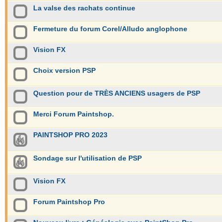
La valse des rachats continue
Fermeture du forum Corel/Alludo anglophone
Vision FX
Choix version PSP
Question pour de TRÈS ANCIENS usagers de PSP
Merci Forum Paintshop.
PAINTSHOP PRO 2023
Sondage sur l'utilisation de PSP
Vision FX
Forum Paintshop Pro