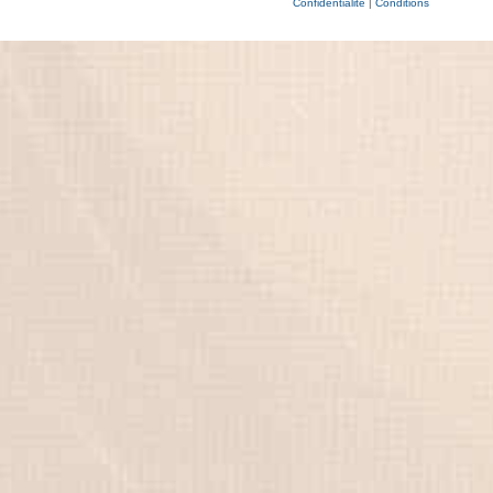
Confidentialité
|
Conditions