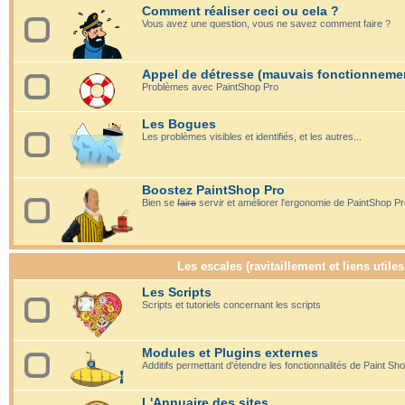
Comment réaliser ceci ou cela ?
Vous avez une question, vous ne savez comment faire ?
Appel de détresse (mauvais fonctionneme
Problèmes avec PaintShop Pro
Les Bogues
Les problèmes visibles et identifiés, et les autres...
Boostez PaintShop Pro
Bien se
faire
servir et améliorer l'ergonomie de PaintShop P
Les escales (ravitaillement et liens utiles
Les Scripts
Scripts et tutoriels concernant les scripts
Modules et Plugins externes
Additifs permettant d'étendre les fonctionnalités de Paint Sh
L'Annuaire des sites